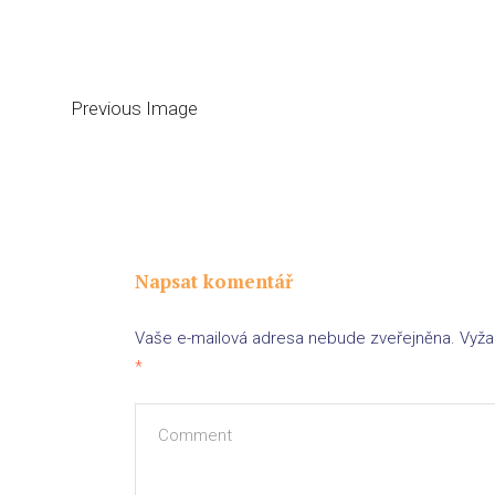
Previous Image
Napsat komentář
Vaše e-mailová adresa nebude zveřejněna.
Vyža
*