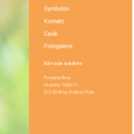
Symbolon
Kontakt
Ceník
Fotogalerie
Kde nás najdete
Poradna Brno
Hrubého 1060/11
612 00 Brno-Královo Pole