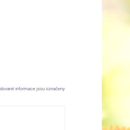
dované informace jsou označeny