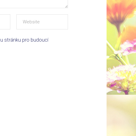
ou stránku pro budoucí